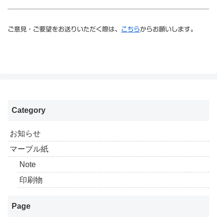
ご意見・ご要望をお送りいただく際は、
こちら
からお願いします。
Category
お知らせ
マーブル紙
Note
印刷物
Page