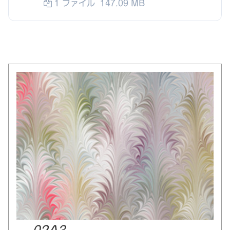
1 ファイル
147.09 MB