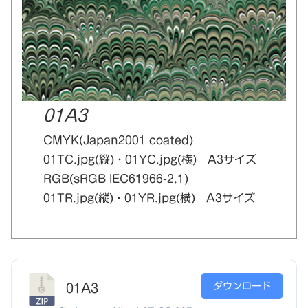
01A3
CMYK(Japan2001 coated)
01TC.jpg(縦)・01YC.jpg(横) A3サイズ
RGB(sRGB IEC61966-2.1)
01TR.jpg(縦)・01YR.jpg(横) A3サイズ
ダウンロード
01A3