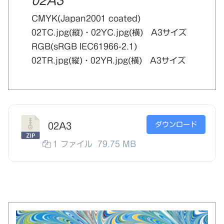
02A3
CMYK(Japan2001 coated)
02TC.jpg(縦)・02YC.jpg(横) A3サイズ
RGB(sRGB IEC61966-2.1)
02TR.jpg(縦)・02YR.jpg(横) A3サイズ
ダウンロード
02A3
1 ファイル
79.75 MB