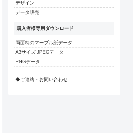
デザイン
データ販売
購入者様専用ダウンロード
両面柄のマーブル紙データ
A3サイズ JPEGデータ
PNGデータ
◆ご連絡・お問い合わせ