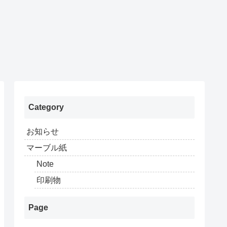
Category
お知らせ
マーブル紙
Note
印刷物
Page